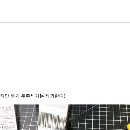
있지만 후기 우주세기는 제외한다)