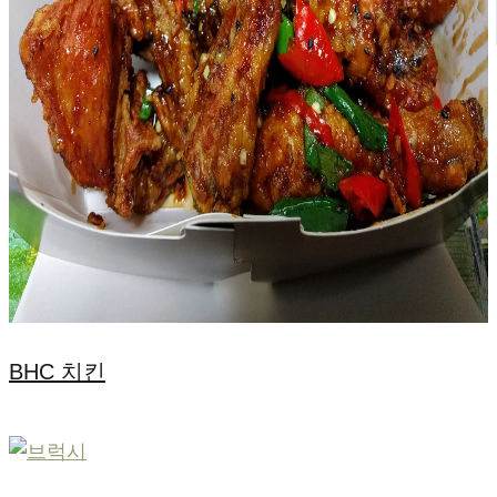
BHC 치킨