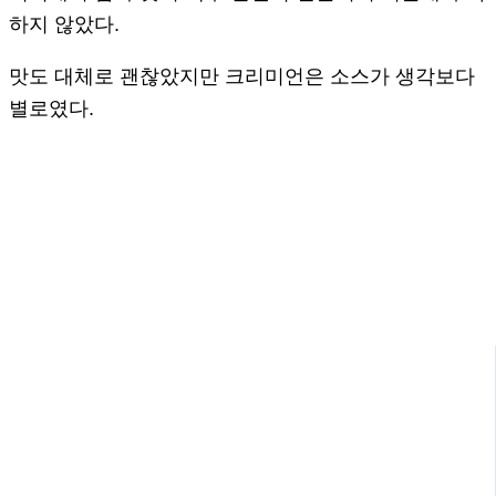
하지 않았다.
맛도 대체로 괜찮았지만 크리미언은 소스가 생각보다
별로였다.