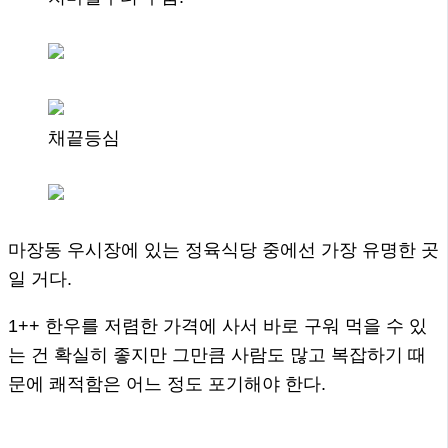
채끝등심
마장동 우시장에 있는 정육식당 중에선 가장 유명한 곳
일 거다.
1++ 한우를 저렴한 가격에 사서 바로 구워 먹을 수 있
는 건 확실히 좋지만 그만큼 사람도 많고 복잡하기 때
문에 쾌적함은 어느 정도 포기해야 한다.