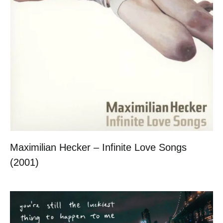
Maximilian Hecker – Infinite Love Songs
(2001)