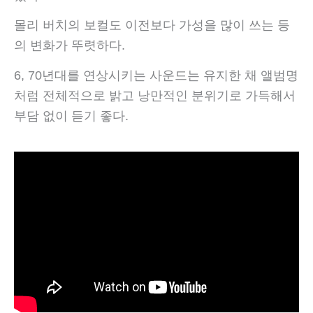
몰리 버치의 보컬도 이전보다 가성을 많이 쓰는 등
의 변화가 뚜렷하다.
6, 70년대를 연상시키는 사운드는 유지한 채 앨범명
처럼 전체적으로 밝고 낭만적인 분위기로 가득해서
부담 없이 듣기 좋다.