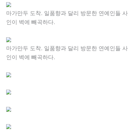
마가만두 도착. 일품향과 달리 방문한 연예인들 사
인이 벽에 빼곡하다.
마가만두 도착. 일품향과 달리 방문한 연예인들 사
인이 벽에 빼곡하다.