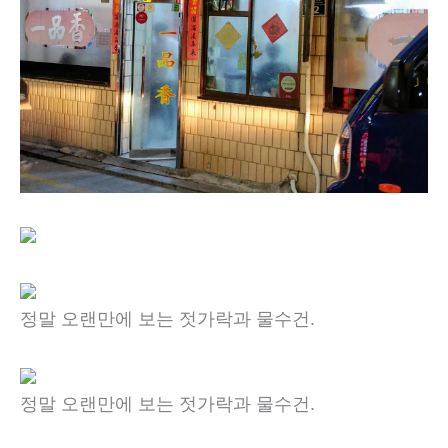
정말 오랜만에 보는 젓가락과 물수건.
정말 오랜만에 보는 젓가락과 물수건.