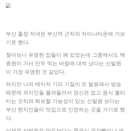
부산 출장 저녁은 부산역 근처의 차이나타운에 가보
기로 했다.
찾아보니 유명한 집들이 꽤 있었는데 그중에서도 백
종원이 가서 만두 먹는 바람에 대박 났다는 신발원
이 가장 유명한 것 같았다.
하지만 나의 메이저 기피 기질이 또 발동돼서 방송
때문에 외지인들 몰려들어서 정신은 없고 음식 퀄리
티는 오히려 퇴보할 가능성이 있는 신발원 보다는
부산 현지인들이 맛집으로 인정하는 곳을 가기로 했
다.
실제로 신발원은 만두보다는 중국식 공갈빵이나 꽈