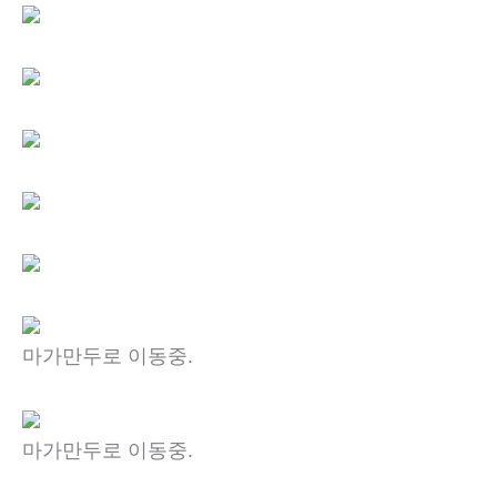
마가만두로 이동중.
마가만두로 이동중.