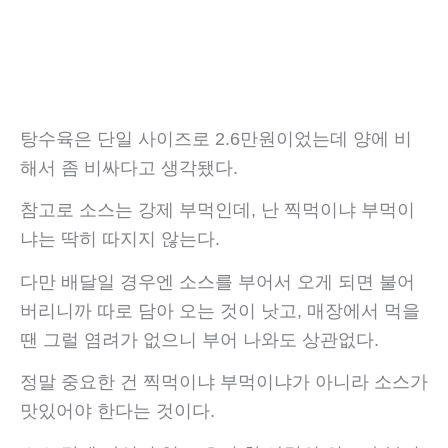
탕수육은 단일 사이즈로 2.6만원이었는데 양에 비
해서 좀 비싸다고 생각됐다.
참고로 소스는 강제 부먹인데, 난 찍먹이냐 부먹이
냐는 딱히 따지지 않는다.
다만 배달일 경우엔 소스를 부어서 오게 되면 불어
버리니까 따로 담아 오는 것이 낫고, 매장에서 먹을
땐 그럴 염려가 없으니 부어 나와도 상관없다.
정말 중요한 건 찍먹이냐 부먹이냐가 아니라 소스가
맛있어야 한다는 것이다.