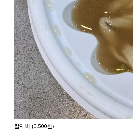
칼제비 (8,500원)