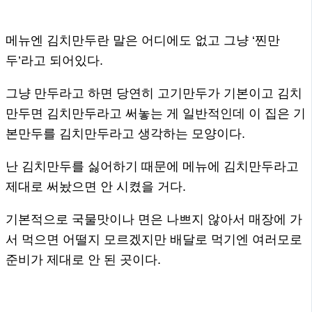
메뉴엔 김치만두란 말은 어디에도 없고 그냥 ‘찐만
두’라고 되어있다.
그냥 만두라고 하면 당연히 고기만두가 기본이고 김치
만두면 김치만두라고 써놓는 게 일반적인데 이 집은 기
본만두를 김치만두라고 생각하는 모양이다.
난 김치만두를 싫어하기 때문에 메뉴에 김치만두라고
제대로 써놨으면 안 시켰을 거다.
기본적으로 국물맛이나 면은 나쁘지 않아서 매장에 가
서 먹으면 어떨지 모르겠지만 배달로 먹기엔 여러모로
준비가 제대로 안 된 곳이다.