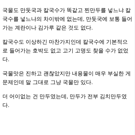
국물도 만둣국과 칼국수가 똑같고 찐만두를 넣느냐 칼
국수를 넣느냐의 차이밖에 없는데, 만둣국에 보통 들어
가는 계란이나 김가루 같은 것도 없다.
칼국수도 이상하긴 마찬가지인데 칼국수에 기본적으
로 들어가는 호박도 없고 고기 고명도 찾을 수가 없었
다.
국물맛은 진하고 괜찮았지만 내용물이 매우 부실한 게
문제인데 말 그대로 그냥 국물만 있다.
더 어이없는 건 만두였는데, 만두가 전부 김치만두였
다.