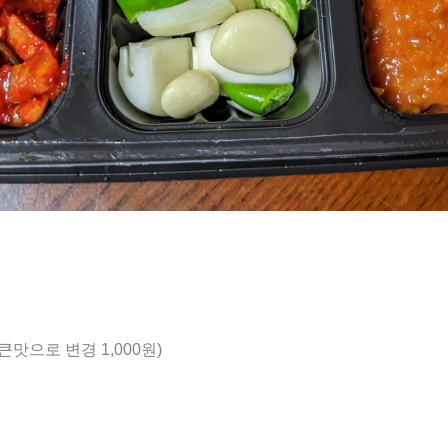
큰맛으로 변경 1,000원)