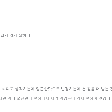
같지 않게 실하다.
 비싸다고 생각하는데 얼큰한맛으로 변경하는데 천 원을 더 받는 
만 먹다 오랜만에 본점에서 시켜 먹었는데 역시 본점이 맛있다.