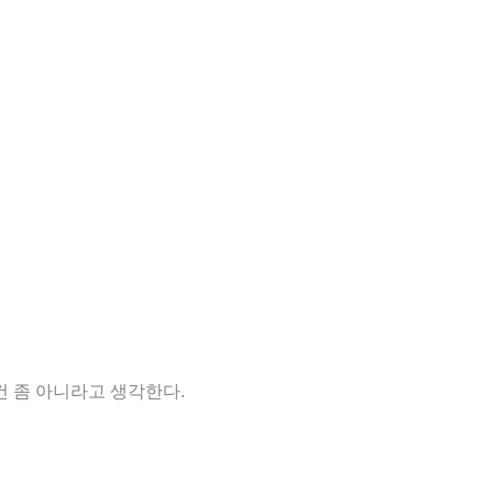
건 좀 아니라고 생각한다.